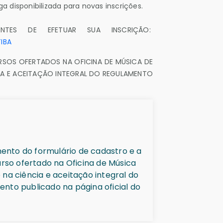
a disponibilizada para novas inscrições.
NTES DE EFETUAR SUA INSCRIÇÃO:
IBA
SOS OFERTADOS NA OFICINA DE MÚSICA DE
IA E ACEITAÇÃO INTEGRAL DO REGULAMENTO
ento do formulário de cadastro e a
 Música
na ciência e aceitação integral do