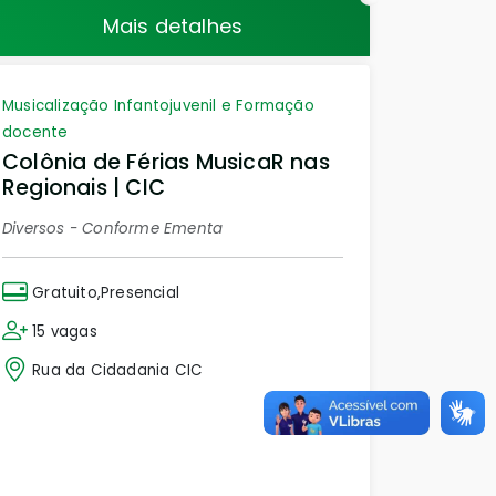
Mais detalhes
Musicalização Infantojuvenil e Formação
docente
Colônia de Férias MusicaR nas
Regionais | CIC
Diversos - Conforme Ementa
Gratuito,Presencial
15 vagas
Rua da Cidadania CIC