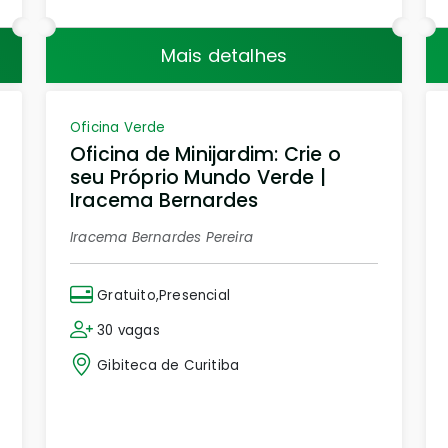
Mais detalhes
Oficina Verde
Oficina de Minijardim: Crie o
seu Próprio Mundo Verde |
Iracema Bernardes
Iracema Bernardes Pereira
Gratuito,Presencial
30 vagas
Gibiteca de Curitiba