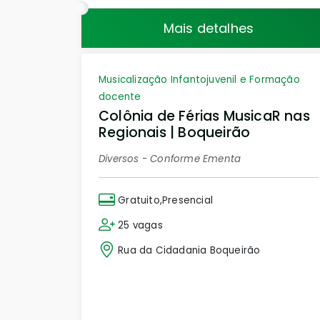
Mais detalhes
Musicalização Infantojuvenil e Formação
docente
Colônia de Férias MusicaR nas
Regionais | Boqueirão
Diversos - Conforme Ementa
Gratuito,Presencial
25 vagas
Rua da Cidadania Boqueirão