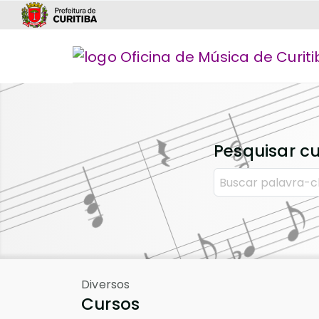
Pesquisar c
Diversos
Cursos