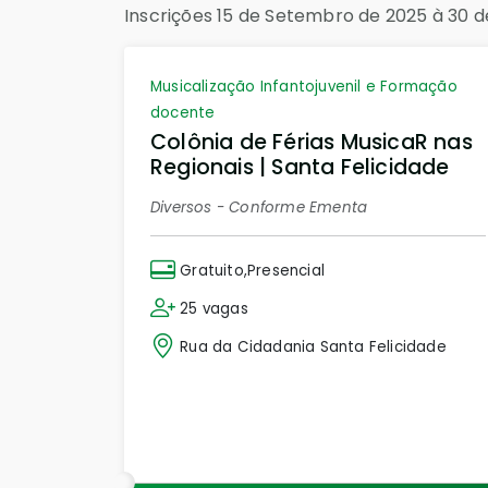
Inscrições 15 de Setembro de 2025 à 30
Musicalização Infantojuvenil e Formação
docente
Colônia de Férias MusicaR nas
Regionais | Santa Felicidade
Diversos - Conforme Ementa
Gratuito,Presencial
25 vagas
Rua da Cidadania Santa Felicidade