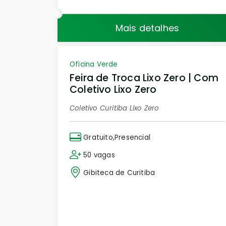
Mais detalhes
Oficina Verde
Feira de Troca Lixo Zero | Com
Coletivo Lixo Zero
Coletivo Curitiba Lixo Zero
Gratuito,Presencial
50 vagas
Gibiteca de Curitiba