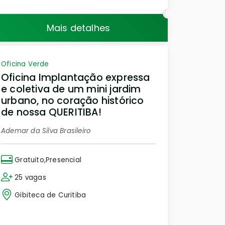
Mais detalhes
Oficina Verde
Oficina Implantação expressa
e coletiva de um mini jardim
urbano, no coração histórico
de nossa QUERITIBA!
Ademar da Silva Brasileiro
Gratuito,Presencial
25 vagas
Gibiteca de Curitiba