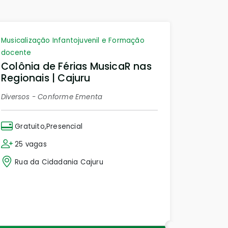
Musicalização Infantojuvenil e Formação
docente
Colônia de Férias MusicaR nas
Regionais | Cajuru
Diversos - Conforme Ementa
Gratuito,Presencial
25 vagas
Rua da Cidadania Cajuru