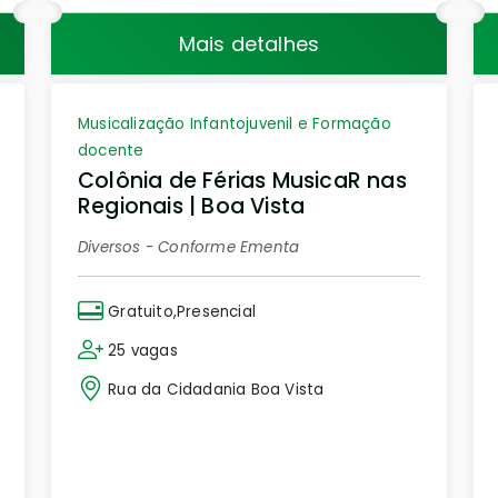
Mais detalhes
Musicalização Infantojuvenil e Formação
docente
Colônia de Férias MusicaR nas
Regionais | Boa Vista
Diversos - Conforme Ementa
Gratuito,Presencial
25 vagas
Rua da Cidadania Boa Vista