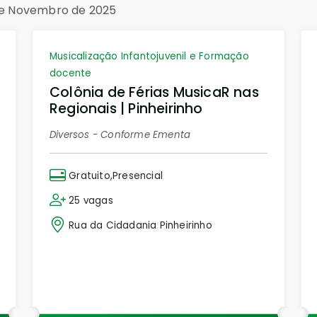
 de Novembro de 2025
Musicalização Infantojuvenil e Formação
docente
Colônia de Férias MusicaR nas
Regionais | Pinheirinho
Diversos - Conforme Ementa
Gratuito,Presencial
25 vagas
Rua da Cidadania Pinheirinho