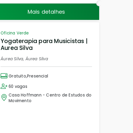
Mais detalhes
Oficina Verde
Yogaterapia para Musicistas |
Aurea Silva
Áurea Silva, Áurea Silva
Gratuito,Presencial
60 vagas
Casa Hoffmann - Centro de Estudos do
Movimento