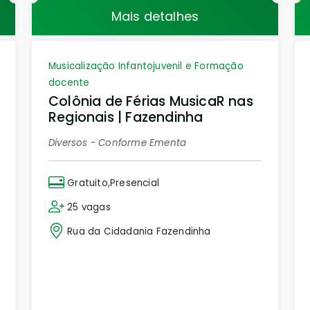
Mais detalhes
Musicalização Infantojuvenil e Formação
docente
Colônia de Férias MusicaR nas
Regionais | Fazendinha
Diversos - Conforme Ementa
Gratuito,Presencial
25 vagas
Rua da Cidadania Fazendinha