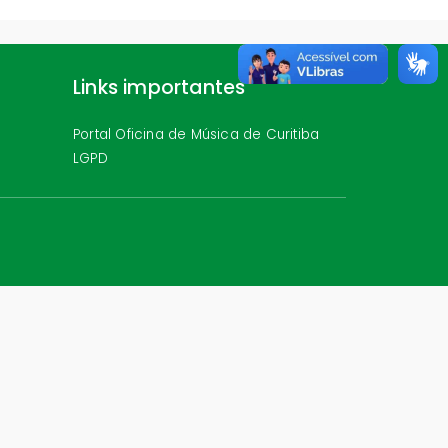
Links importantes
Portal Oficina de Música de Curitiba
LGPD