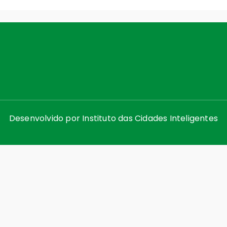
Desenvolvido por
Instituto das Cidades Inteligentes