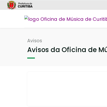
Avisos
Avisos da Oficina de M